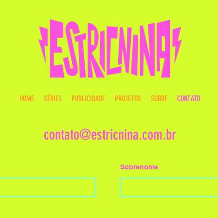
HOME
SÉRIES
PUBLICIDADE
PROJETOS
SOBRE
CONTATO
contato@estricnina.com.br
Sobrenome